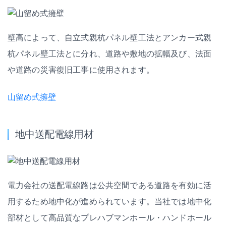
壁高によって、自立式親杭パネル壁工法とアンカー式親
杭パネル壁工法とに分れ、道路や敷地の拡幅及び、法面
や道路の災害復旧工事に使用されます。
山留め式擁壁
地中送配電線用材
電力会社の送配電線路は公共空間である道路を有効に活
用するため地中化が進められています。当社では地中化
部材として高品質なプレハブマンホール・ハンドホール