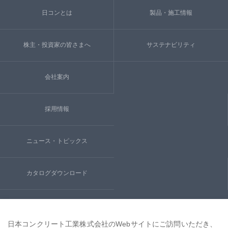
日コンとは
製品・施工情報
株主・投資家の皆さまへ
サステナビリティ
会社案内
採用情報
ニュース・トピックス
カタログダウンロード
お問い合わせ
日本コンクリート工業株式会社のWebサイトにご訪問いただき、