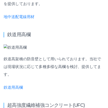
を提供しております。
地中送配電線用材
鉄道用高欄
鉄道高架橋の防音壁として用いられております。当社で
は現場状況に応じて多種多様な高欄を検討、提供してま
す。
鉄道用高欄
超高強度繊維補強コンクリート(UFC)