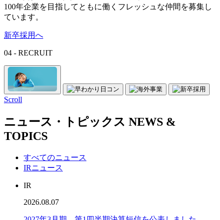
100年企業を目指してともに働くフレッシュな仲間を募集し
ています。
新卒採用へ
04 - RECRUIT
Scroll
ニュース・トピックス
NEWS &
TOPICS
すべてのニュース
IRニュース
IR
2026.08.07
2027年3月期 第1四半期決算短信を公表しました