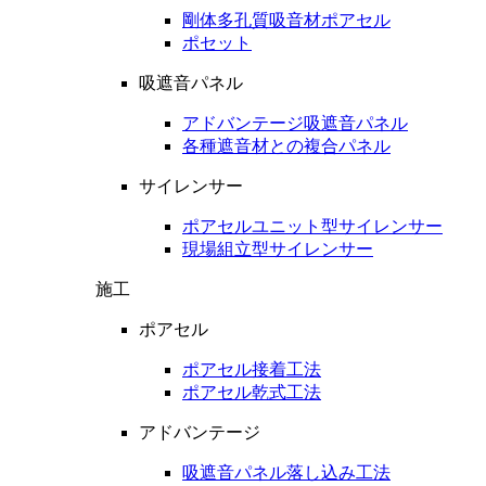
剛体多孔質吸音材ポアセル
ポセット
吸遮音パネル
アドバンテージ吸遮音パネル
各種遮音材との複合パネル
サイレンサー
ポアセルユニット型サイレンサー
現場組立型サイレンサー
施工
ポアセル
ポアセル接着工法
ポアセル乾式工法
アドバンテージ
吸遮音パネル落し込み工法