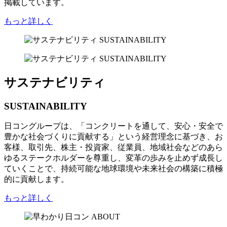
掲載しています。
もっと詳しく
サステナビリティ
SUSTAINABILITY
日コングループは、「コンクリートを通して、安心・安全で
豊かな社会づくりに貢献する」という経営理念に基づき、お
客様、取引先、株主・投資家、従業員、地域社会などのあら
ゆるステークホルダーを尊重し、変革の歩みを止めず成長し
ていくことで、持続可能な地球環境や未来社会の構築に積極
的に貢献します。
もっと詳しく