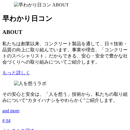
早わかり日コン
ABOUT
私たちは創業以来、コンクリート製品を通して、日々技術・
品質の向上に取り組んでいます。事業や理念、「コンクリー
トのスペシャリスト」だからできる、安心・安全で豊かな社
会づくりへの取り組みについてご紹介します。
もっと詳しく
その安心と安全は、「人を想う」技術から。私たちの取り組
みについて“カタイハナシをやわらかく”ご紹介します。
and more
# 04