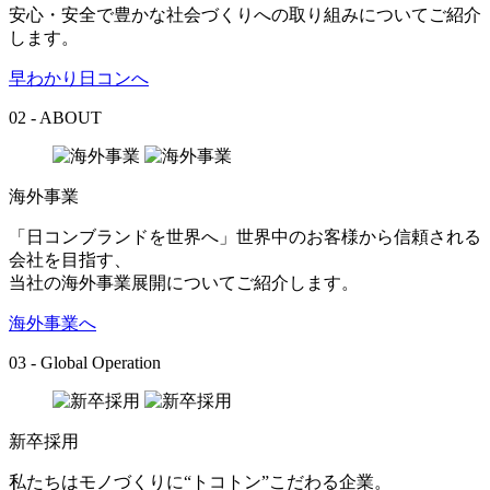
安心・安全で豊かな社会づくりへの取り組みについてご紹介
します。
早わかり日コンへ
02 - ABOUT
海外事業
「日コンブランドを世界へ」世界中のお客様から信頼される
会社を目指す、
当社の海外事業展開についてご紹介します。
海外事業へ
03 - Global Operation
新卒採用
私たちはモノづくりに“トコトン”こだわる企業。