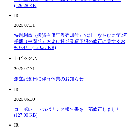
(526.28 KB)
IR
2026.07.31
特別利益（投資有価証券売却益）の計上ならびに第2四
半期（中間期）および通期業績予想の修正に関するお
知らせ (129.27 KB)
トピックス
2026.07.31
創立記念日に伴う休業のお知らせ
IR
2026.06.30
コーポレートガバナンス報告書を一部修正しました
(127.90 KB)
IR