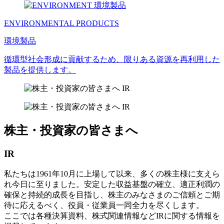
ENVIRONMENTAL PRODUCTS
環境製品
循環型社会形成に貢献するため、限りある資源を再利用した
製品を提供します。
株主・投資家の皆さまへ
IR
私たちは1961年10月に上場して以来、多くの株主様に支えら
れ今日に至りました。安定した収益基盤の確立、適正利潤の
確保と持続的成長を目指し、株主のみなさまのご信頼とご期
待に応えるべく、役員・従業員一同全力を尽くします。
ここでは各種決算資料、株式関連情報などIRに関する情報を