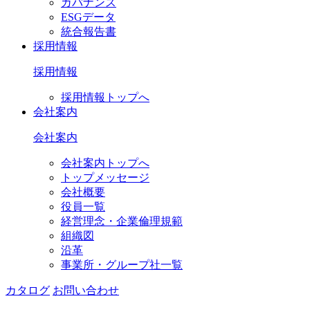
ガバナンス
ESGデータ
統合報告書
採用情報
採用情報
採用情報トップへ
会社案内
会社案内
会社案内トップへ
トップメッセージ
会社概要
役員一覧
経営理念・企業倫理規範
組織図
沿革
事業所・グループ社一覧
カタログ
お問い合わせ