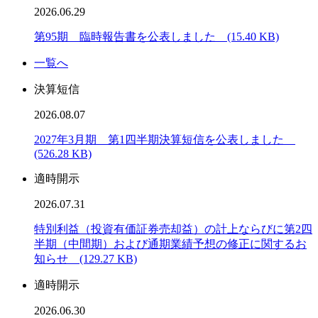
2026.06.29
第95期 臨時報告書を公表しました (15.40 KB)
一覧へ
決算短信
2026.08.07
2027年3月期 第1四半期決算短信を公表しました
(526.28 KB)
適時開示
2026.07.31
特別利益（投資有価証券売却益）の計上ならびに第2四
半期（中間期）および通期業績予想の修正に関するお
知らせ (129.27 KB)
適時開示
2026.06.30