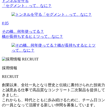
トンネルを守る
「セグメント」って、なに？
# 05
その橋、何年使ってる？
橋が長持ちするヒミツって、なに？
採用情報
RECRUIT
創業以来、全社一丸となり歴史と伝統に裏付けられた技術力
と誠意ある仕事で高品質なコンクリート二次製品を提供して
きました。
これからも、時代とともに歩み続けるために、チーム日コン
の一員となって活躍する新しい仲間を募集しています。