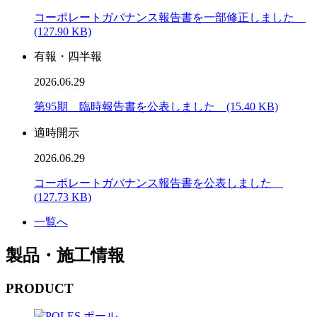
コーポレートガバナンス報告書を一部修正しました
(127.90 KB)
有報・四半報
2026.06.29
第95期 臨時報告書を公表しました (15.40 KB)
適時開示
2026.06.29
コーポレートガバナンス報告書を公表しました
(127.73 KB)
一覧へ
製品・施工情報
PRODUCT