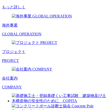
もっと詳しく
海外事業
GLOBAL OPERATION
プロジェクト
PROJECT
会社案内
COMPANY