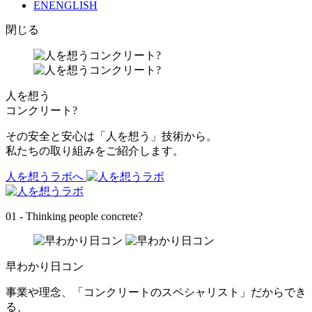
EN
ENGLISH
閉じる
人を想う
コンクリート?
その安全と安心は「人を想う」技術から。
私たちの取り組みをご紹介します。
人を想うラボへ
01 - Thinking people concrete?
早わかり日コン
事業や理念、「コンクリートのスペシャリスト」だからでき
る、