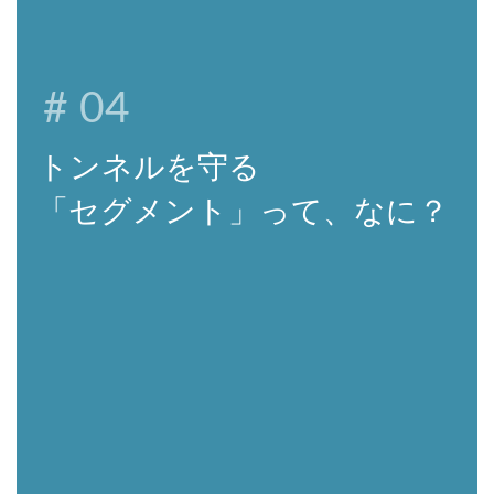
# 04
トンネルを守る
「セグメント」って、なに？