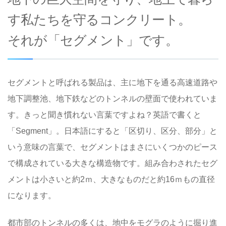
す私たちを守るコンクリート。
それが「セグメント」です。
セグメントと呼ばれる製品は、主に地下を通る高速道路や
地下調整池、地下鉄などのトンネルの壁面で使われていま
す。きっと聞き慣れない言葉ですよね？英語で書くと
「Segment」。日本語にすると「区切り、区分、部分」と
いう意味の言葉で、セグメントはまさにいくつかのピース
で構成されている大きな構造物です。組み合わされたセグ
メントは小さいと約2ｍ、大きなものだと約16ｍもの直径
になります。
都市部のトンネルの多くは、地中をモグラのように掘り進