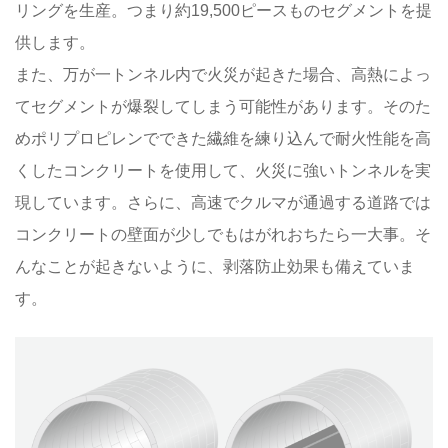
リングを生産。つまり約19,500ピースものセグメントを提
供します。
また、万が一トンネル内で火災が起きた場合、高熱によっ
てセグメントが爆裂してしまう可能性があります。そのた
めポリプロピレンでできた繊維を練り込んで耐火性能を高
くしたコンクリートを使用して、火災に強いトンネルを実
現しています。さらに、高速でクルマが通過する道路では
コンクリートの壁面が少しでもはがれおちたら一大事。そ
んなことが起きないように、剥落防止効果も備えていま
す。