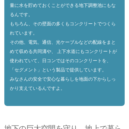
量に水を貯めておくことができる地下調整池にもな
るんです。
もちろん、その壁面の多くもコンクリートでつくら
れています。
その他、電気、通信、光ケーブルなどの配線をまと
めて収める共同溝や、
上下水道にもコンクリートが
使われていて、日コンではそのコンクリートを、
「セグメント」という製品で提供しています。
みなさんの安全で安心な暮らしを地面の下からしっ
かり支えているんですよ。
地下の巨大空間を守り、地上で暮ら