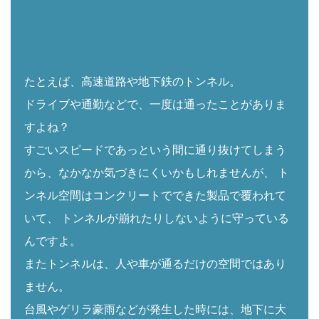
たとえば、高速道路や地下鉄のトンネル。
ドライブや通勤などで、一度は通ったことがありま
すよね？
すごいスピードであっという間に通り抜けてしまう
から、なかなか気づきにくいかもしれませんが、
ト
ンネル空間はコンクリートでできた製品で覆われて
いて、
トンネルが崩れたりしないように守っている
んですよ。
またトンネルは、人や車が通るだけの空間ではあり
ません。
台風やゲリラ豪雨などが発生した時には、地下に大