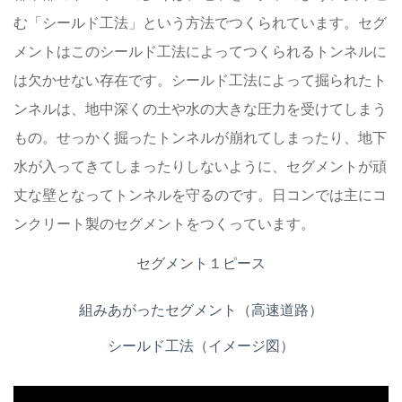
む「シールド工法」という方法でつくられています。セグ
メントはこのシールド工法によってつくられるトンネルに
は欠かせない存在です。シールド工法によって掘られたト
ンネルは、地中深くの土や水の大きな圧力を受けてしまう
もの。せっかく掘ったトンネルが崩れてしまったり、地下
水が入ってきてしまったりしないように、セグメントが頑
丈な壁となってトンネルを守るのです。日コンでは主にコ
ンクリート製のセグメントをつくっています。
セグメント１ピース
組みあがったセグメント（高速道路）
シールド工法（イメージ図）